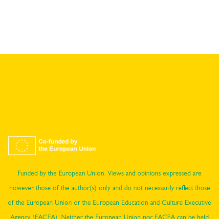
Funded by the European Union. Views and opinions expressed are
however those of the author(s) only and do not necessarily reflect those
of the European Union or the European Education and Culture Executive
Agency (EACEA). Neither the European Union nor EACEA can be held